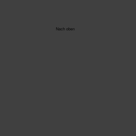
Nach oben