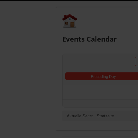
Events Calendar
Preceding Day
Aktuelle Seite:
Startseite