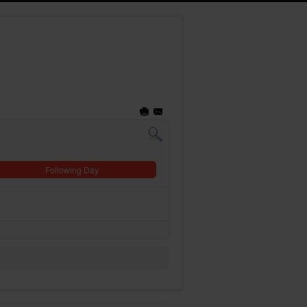
Following Day