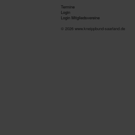
Termine
Login
Login Mitgliedsvereine
© 2026 www.kneippbund-saarland.de