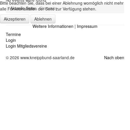
Bitte beachten Sie, dass bei einer Ablehnung womöglich nicht mehr
Aktuelle Seite:
Startseite
alle Funktionalitäten der Seite zur Verfügung stehen.
Akzeptieren
Ablehnen
Weitere Informationen
|
Impressum
Termine
Login
Login Mitgliedsvereine
© 2026 www.kneippbund-saarland.de
Nach oben